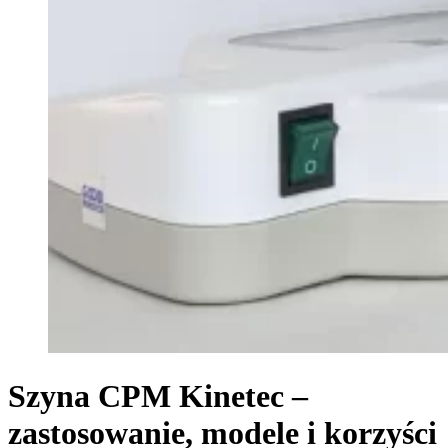
Szyna CPM Kinetec –
zastosowanie, modele i korzyści