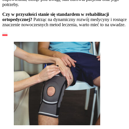
potrzeby.
Czy w przyszłości stanie się standardem w rehabilitacji
ortopedycznej?
Patrząc na dynamiczny rozwój medycyny i rosnące
znaczenie nowoczesnych metod leczenia, warto mieć to na uwadze.