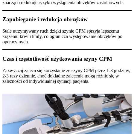
znacząco redukuje ryzyko wystąpienia obrzęków zastoinowych.
Zapobieganie i redukcja obrzęków
Stale utrzymywany ruch dzięki szynie CPM sprzyja lepszemu
krążeniu krwi i limfy, co ogranicza występowanie obrzęków po
operacyjnych.
Czas i częstotliwość użytkowania szyny CPM
Zazwyczaj zaleca się korzystanie ze szyny CPM przez 1-3 godziny,
2-3 razy dziennie, choć dokładne zalecenia mogą różnić się w
zależności od indywidualnej sytuacji pacjenta.