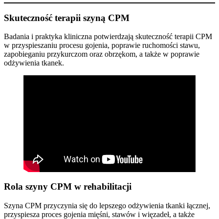
Skuteczność terapii szyną CPM
Badania i praktyka kliniczna potwierdzają skuteczność terapii CPM
w przyspieszaniu procesu gojenia, poprawie ruchomości stawu,
zapobieganiu przykurczom oraz obrzękom, a także w poprawie
odżywienia tkanek.
Rola szyny CPM w rehabilitacji
Szyna CPM przyczynia się do lepszego odżywienia tkanki łącznej,
przyspiesza proces gojenia mięśni, stawów i więzadeł, a także