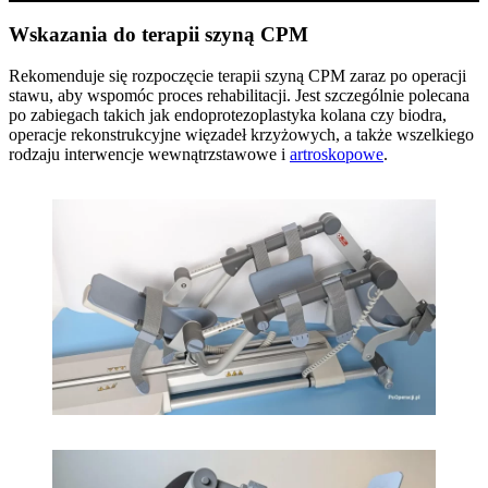
Wskazania do terapii szyną CPM
Rekomenduje się rozpoczęcie terapii szyną CPM zaraz po operacji
stawu, aby wspomóc proces rehabilitacji. Jest szczególnie polecana
po zabiegach takich jak endoprotezoplastyka kolana czy biodra,
operacje rekonstrukcyjne więzadeł krzyżowych, a także wszelkiego
rodzaju interwencje wewnątrzstawowe i
artroskopowe
.