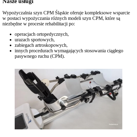
Nasze usługi
Wypożyczalnia szyn CPM Śląskie oferuje kompleksowe wsparcie
w postaci wypożyczania różnych modeli szyn CPM, które są
niezbędne w procesie rehabilitacji po:
operacjach ortopedycznych,
urazach sportowych,
zabiegach artroskopowych,
innych procedurach wymagających stosowania ciągłego
pasywnego ruchu (CPM).