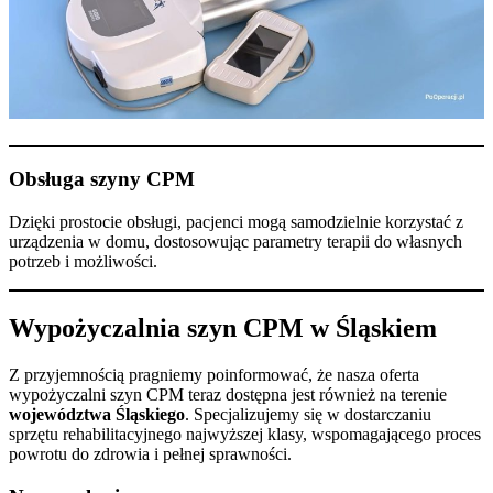
Obsługa szyny CPM
Dzięki prostocie obsługi, pacjenci mogą samodzielnie korzystać z
urządzenia w domu, dostosowując parametry terapii do własnych
potrzeb i możliwości.
Wypożyczalnia szyn CPM w Śląskiem
Z przyjemnością pragniemy poinformować, że nasza oferta
wypożyczalni szyn CPM teraz dostępna jest również na terenie
województwa Śląskiego
. Specjalizujemy się w dostarczaniu
sprzętu rehabilitacyjnego najwyższej klasy, wspomagającego proces
powrotu do zdrowia i pełnej sprawności.