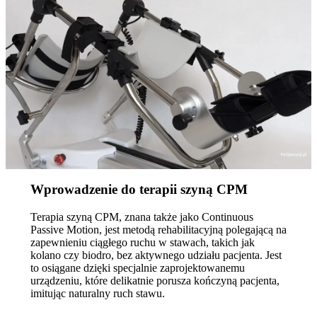
Wprowadzenie do terapii szyną CPM
Terapia szyną CPM, znana także jako Continuous
Passive Motion, jest metodą rehabilitacyjną polegającą na
zapewnieniu ciągłego ruchu w stawach, takich jak
kolano czy biodro, bez aktywnego udziału pacjenta. Jest
to osiągane dzięki specjalnie zaprojektowanemu
urządzeniu, które delikatnie porusza kończyną pacjenta,
imitując naturalny ruch stawu.