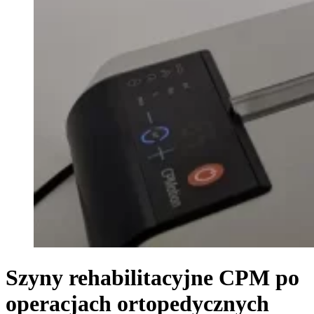
Szyny rehabilitacyjne CPM po
operacjach ortopedycznych