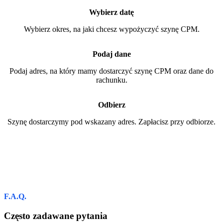
Wybierz datę
Wybierz okres, na jaki chcesz wypożyczyć szynę CPM.
Podaj dane
Podaj adres, na który mamy dostarczyć szynę CPM oraz dane do
rachunku.
Odbierz
Szynę dostarczymy pod wskazany adres. Zapłacisz przy odbiorze.
F.A.Q.
Często zadawane pytania