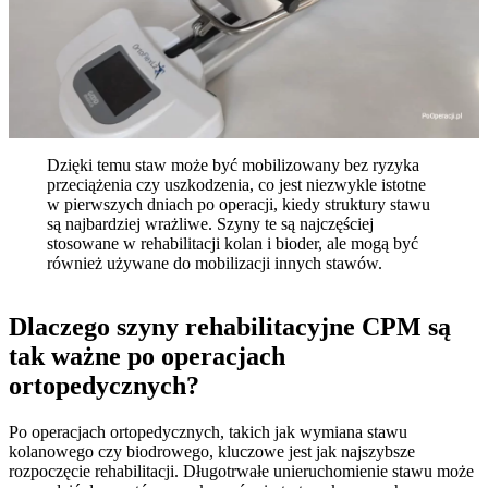
Dzięki temu staw może być mobilizowany bez ryzyka
przeciążenia czy uszkodzenia, co jest niezwykle istotne
w pierwszych dniach po operacji, kiedy struktury stawu
są najbardziej wrażliwe. Szyny te są najczęściej
stosowane w rehabilitacji kolan i bioder, ale mogą być
również używane do mobilizacji innych stawów.
Dlaczego szyny rehabilitacyjne CPM są
tak ważne po operacjach
ortopedycznych?
Po operacjach ortopedycznych, takich jak wymiana stawu
kolanowego czy biodrowego, kluczowe jest jak najszybsze
rozpoczęcie rehabilitacji. Długotrwałe unieruchomienie stawu może