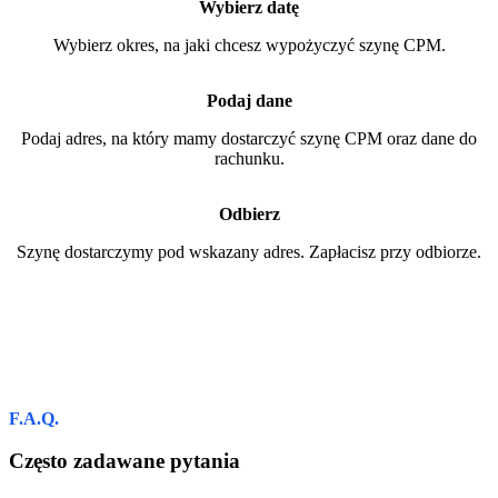
Wybierz datę
Wybierz okres, na jaki chcesz wypożyczyć szynę CPM.
Podaj dane
Podaj adres, na który mamy dostarczyć szynę CPM oraz dane do
rachunku.
Odbierz
Szynę dostarczymy pod wskazany adres. Zapłacisz przy odbiorze.
F.A.Q.
Często zadawane pytania