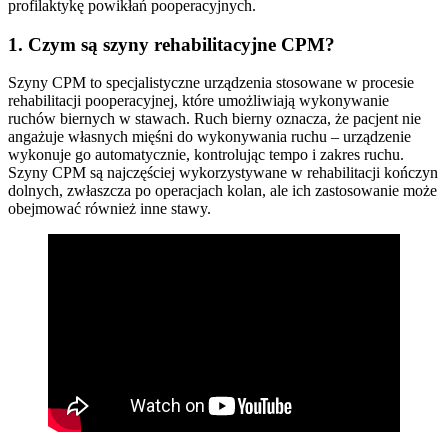
profilaktykę powikłań pooperacyjnych.
1. Czym są szyny rehabilitacyjne CPM?
Szyny CPM to specjalistyczne urządzenia stosowane w procesie
rehabilitacji pooperacyjnej, które umożliwiają wykonywanie
ruchów biernych w stawach. Ruch bierny oznacza, że pacjent nie
angażuje własnych mięśni do wykonywania ruchu – urządzenie
wykonuje go automatycznie, kontrolując tempo i zakres ruchu.
Szyny CPM są najczęściej wykorzystywane w rehabilitacji kończyn
dolnych, zwłaszcza po operacjach kolan, ale ich zastosowanie może
obejmować również inne stawy.