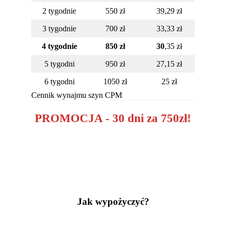
2 tygodnie
550 zł
39,29 zł
3 tygodnie
700 zł
33,33 zł
4 tygodnie
850 zł
30
,35 zł
5 tygodni
950 zł
27,15 zł
6 tygodni
1050 zł
25 zł
Cennik wynajmu szyn CPM
PROMOCJA - 30 dni za 750zł!
Jak wypożyczyć?