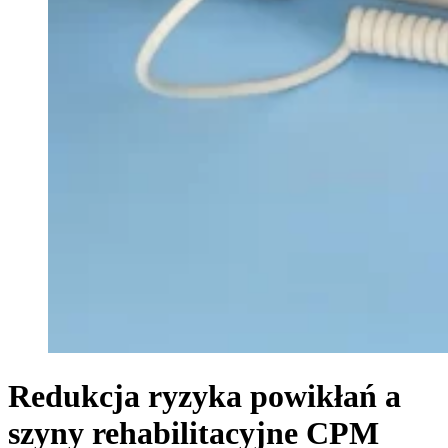
Redukcja ryzyka powikłań a
szyny rehabilitacyjne CPM