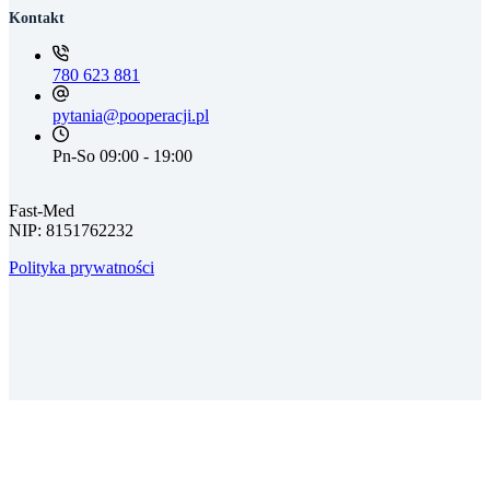
Kontakt
780 623 881
pytania@pooperacji.pl
Pn-So 09:00 - 19:00
Fast-Med
NIP: 8151762232
Polityka prywatności