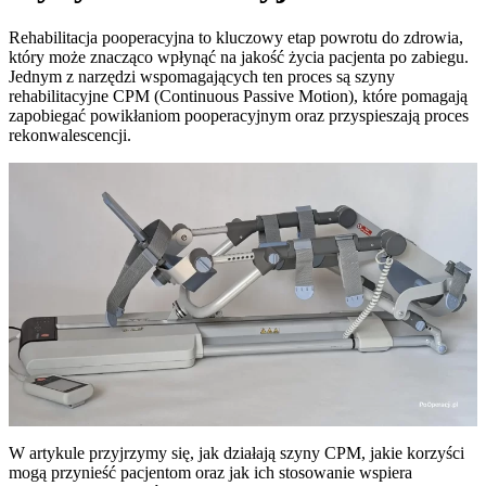
Rehabilitacja pooperacyjna to kluczowy etap powrotu do zdrowia,
który może znacząco wpłynąć na jakość życia pacjenta po zabiegu.
Jednym z narzędzi wspomagających ten proces są szyny
rehabilitacyjne CPM (Continuous Passive Motion), które pomagają
zapobiegać powikłaniom pooperacyjnym oraz przyspieszają proces
rekonwalescencji.
W artykule przyjrzymy się, jak działają szyny CPM, jakie korzyści
mogą przynieść pacjentom oraz jak ich stosowanie wspiera