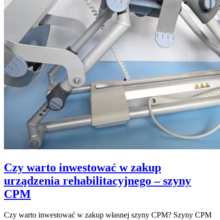
Czy warto inwestować w zakup
urządzenia rehabilitacyjnego – szyny
CPM
Czy warto inwestować w zakup własnej szyny CPM? Szyny CPM